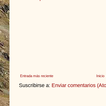
Entrada más reciente
Inicio
Suscribirse a:
Enviar comentarios (At