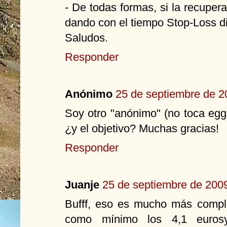
- De todas formas, si la recuperac
dando con el tiempo Stop-Loss d
Saludos.
Responder
Anónimo
25 de septiembre de 2
Soy otro "anónimo" (no toca egg
¿y el objetivo? Muchas gracias!
Responder
Juanje
25 de septiembre de 2009
Bufff, eso es mucho más compli
como mínimo los 4,1 euro