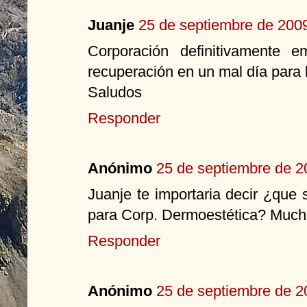
Juanje
25 de septiembre de 2009
Corporación definitivamente 
recuperación en un mal día para 
Saludos
Responder
Anónimo
25 de septiembre de 2
Juanje te importaria decir ¿que
para Corp. Dermoestética? Much
Responder
Anónimo
25 de septiembre de 2