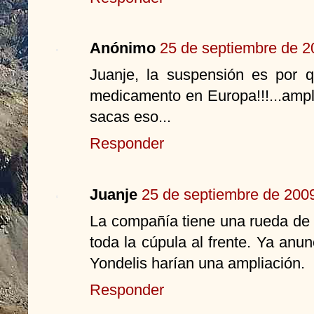
Anónimo
25 de septiembre de 2
Juanje, la suspensión es por 
medicamento en Europa!!!...ampl
sacas eso...
Responder
Juanje
25 de septiembre de 2009
La compañía tiene una rueda de 
toda la cúpula al frente. Ya anu
Yondelis harían una ampliación.
Responder