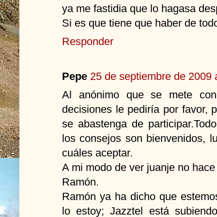
ya me fastidia que lo hagasa des
Si es que tiene que haber de todo
Responder
Pepe
25 de septiembre de 2009 a
Al anónimo que se mete con
decisiones le pediría por favor,
se abastenga de participar.Tod
los consejos son bienvenidos, 
cuáles aceptar.
A mi modo de ver juanje no hace
Ramón.
Ramón ya ha dicho que estemos
lo estoy; Jazztel está subiend