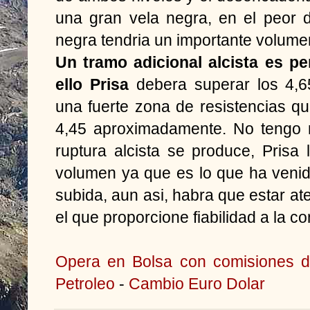
una gran vela negra, en el peor 
negra tendria un importante volume
Un tramo adicional alcista es pe
ello Prisa
debera superar los 4,65
una fuerte zona de resistencias q
4,45 aproximadamente. No tengo 
ruptura alcista se produce, Prisa
volumen ya que es lo que ha venid
subida, aun asi, habra que estar at
el que proporcione fiabilidad a la co
Opera en Bolsa con comisiones d
Petroleo
-
Cambio Euro Dolar