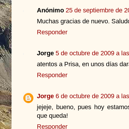
Anónimo
25 de septiembre de 2
Muchas gracias de nuevo. Salud
Responder
Jorge
5 de octubre de 2009 a la
atentos a Prisa, en unos días da
Responder
Jorge
6 de octubre de 2009 a la
jejeje, bueno, pues hoy estamos
que queda!
Responder