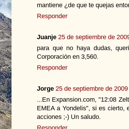
mantiene ¿de que te quejas ent
Responder
Juanje
25 de septiembre de 2009
para que no haya dudas, quer
Corporación en 3,560.
Responder
Jorge
25 de septiembre de 2009 
...En Expansion.com, "12:08 Zelt
EMEA a Yondelis", si es cierto,
acciones ;-) Un saludo.
Responder