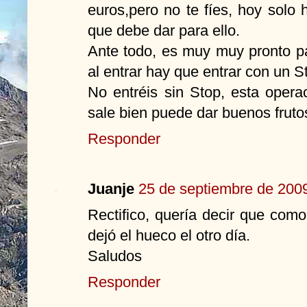
euros,pero no te fíes, hoy solo 
que debe dar para ello.
Ante todo, es muy muy pronto pa
al entrar hay que entrar con un 
No entréis sin Stop, esta opera
sale bien puede dar buenos fruto
Responder
Juanje
25 de septiembre de 2009
Rectifico, quería decir que co
dejó el hueco el otro día.
Saludos
Responder