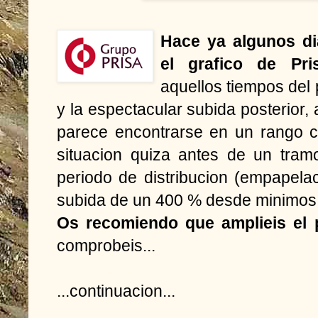
Hace ya algunos di
el grafico de
Pri
aquellos tiempos del
y la espectacular subida posterior, 
parece encontrarse en un rango cas
situacion quiza antes de un tram
periodo de distribucion (empapela
subida de un 400 % desde minimos
Os recomiendo que amplieis el p
comprobeis...
...continuacion...