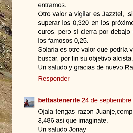
entramos.
Otro valor a vigilar es Jazztel, ,
superar los 0,320 en los próximo
euros, pero si cierra por debajo
los famosos 0,25.
Solaria es otro valor que podría v
buscar, por fin su objetivo alcista
Un saludo y gracias de nuevo R
Responder
bettastenerife
24 de septiembre 
Ojala tengas razon Juanje,compr
3,486 asi que imaginate.
Un saludo,Jonay