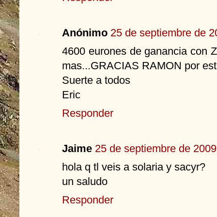
Anónimo
25 de septiembre de 2
4600 eurones de ganancia con ZE
mas...GRACIAS RAMON por est
Suerte a todos
Eric
Responder
Jaime
25 de septiembre de 2009 
hola q tl veis a solaria y sacyr?
un saludo
Responder