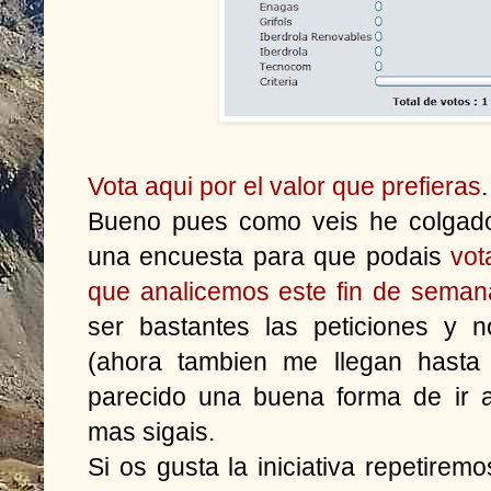
Vota aqui por el valor que prefieras
.
Bueno pues como veis he colgad
una encuesta para que podais
vot
que analicemos este fin de seman
ser bastantes las peticiones y 
(ahora tambien me llegan hasta
parecido una buena forma de ir a
mas sigais.
Si os gusta la iniciativa repetirem