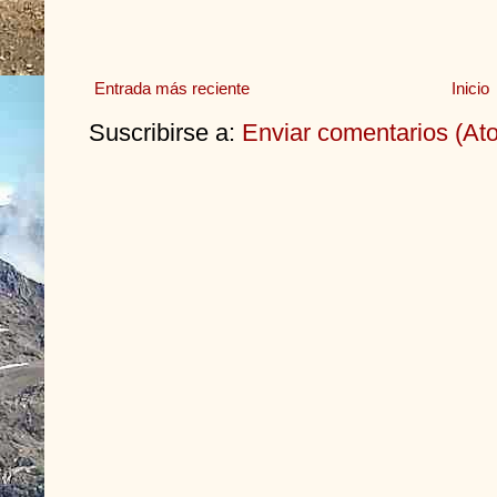
Entrada más reciente
Inicio
Suscribirse a:
Enviar comentarios (At