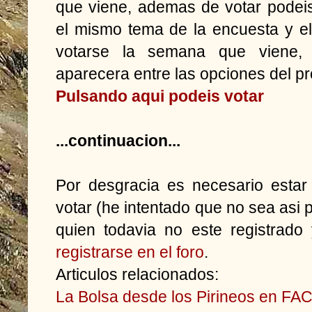
que viene, ademas de votar podeis
el mismo tema de la encuesta y el
votarse la semana que viene, c
aparecera entre las opciones del p
Pulsando aqui podeis votar
...continuacion...
Por desgracia es necesario estar 
votar (he intentado que no sea asi 
quien todavia no este registrado
registrarse en el foro
.
Articulos relacionados:
La Bolsa desde los Pirineos en 