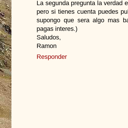
La segunda pregunta la verdad es
pero si tienes cuenta puedes pu
supongo que sera algo mas ba
pagas interes.)
Saludos,
Ramon
Responder