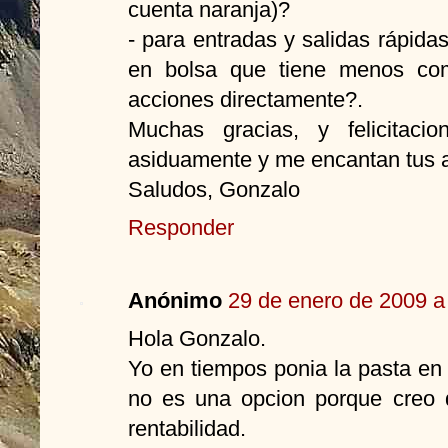
cuenta naranja)?
- para entradas y salidas rápida
en bolsa que tiene menos com
acciones directamente?.
Muchas gracias, y felicitaci
asiduamente y me encantan tus a
Saludos, Gonzalo
Responder
Anónimo
29 de enero de 2009 a
Hola Gonzalo.
Yo en tiempos ponia la pasta en
no es una opcion porque creo 
rentabilidad.