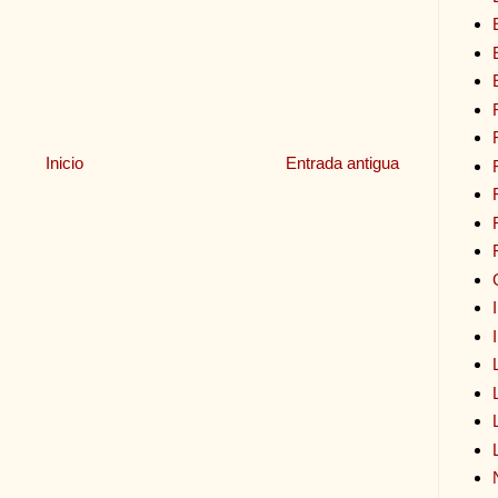
Inicio
Entrada antigua