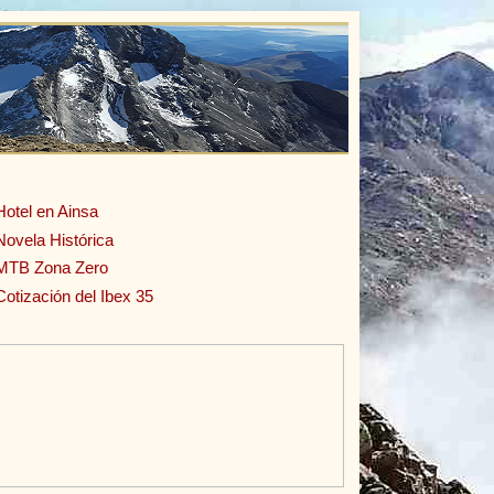
Hotel en Ainsa
Novela Histórica
MTB Zona Zero
Cotización del Ibex 35