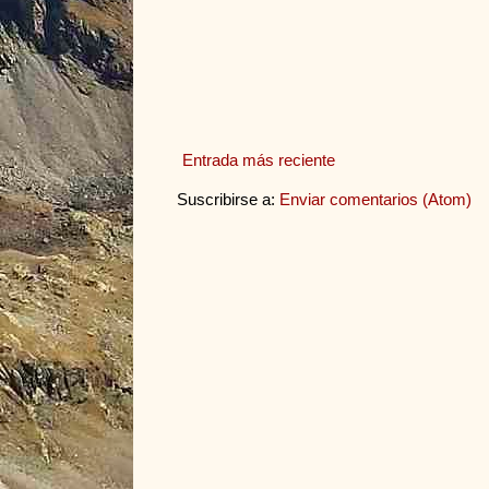
Entrada más reciente
Suscribirse a:
Enviar comentarios (Atom)