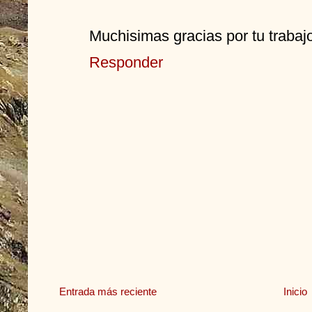
Muchisimas gracias por tu trabajo
Responder
Entrada más reciente
Inicio