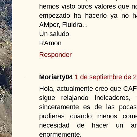
hemos visto otros valores que 
empezado ha hacerlo ya no ha
AMper, Fluidra...
Un saludo,
RAmon
Responder
Moriarty04
1 de septiembre de 2
Hola, actualmente creo que CAF
sigue relajando indicadores,
sinceramente es de las pocas 
pudieras cuando menos come
necesidad de hacer un anal
enormemente.