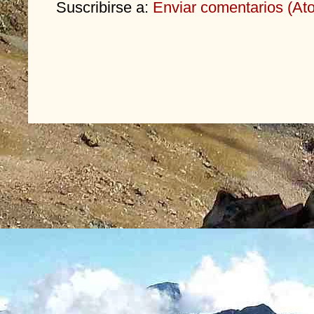
Suscribirse a:
Enviar comentarios (At