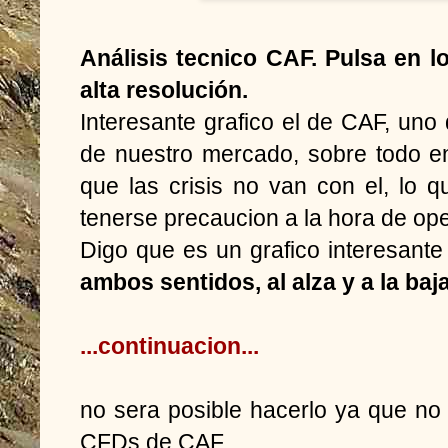
Análisis tecnico CAF. Pulsa en l
alta resolución.
Interesante grafico el de CAF, uno 
de nuestro mercado, sobre todo en
que las crisis no van con el, lo 
tenerse precaucion a la hora de ope
Digo que es un grafico interesant
ambos sentidos, al alza y a la baj
...continuacion...
no sera posible hacerlo ya que no 
CFDs de CAF.