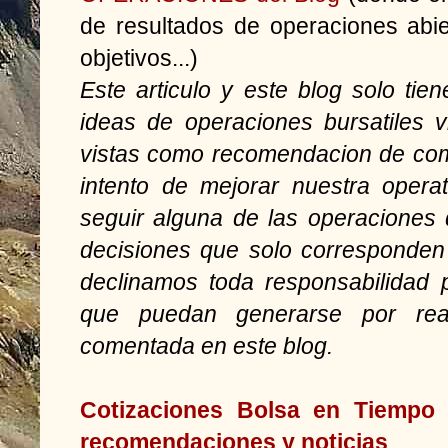
de resultados de operaciones abie
objetivos...)
Este articulo y este blog solo ti
ideas de operaciones bursatiles 
vistas como recomendacion de com
intento de mejorar nuestra opera
seguir alguna de las operaciones
decisiones que solo corresponden 
declinamos toda responsabilidad 
que puedan generarse por reali
comentada en este blog.
Cotizaciones Bolsa en Tiempo r
recomendaciones y noticias