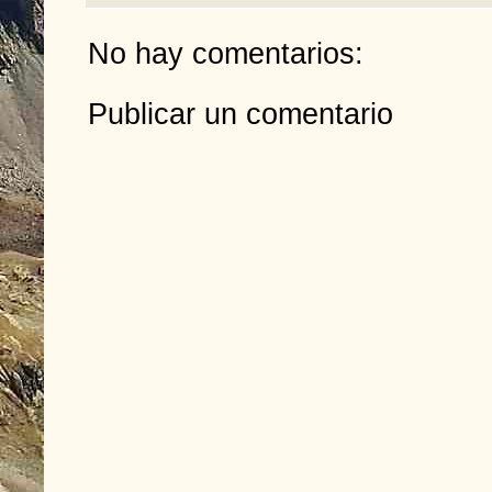
No hay comentarios:
Publicar un comentario