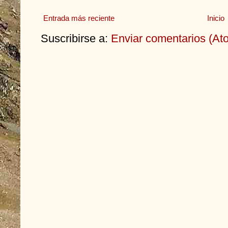
Entrada más reciente
Inicio
Suscribirse a:
Enviar comentarios (At