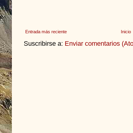
Entrada más reciente
Inicio
Suscribirse a:
Enviar comentarios (At